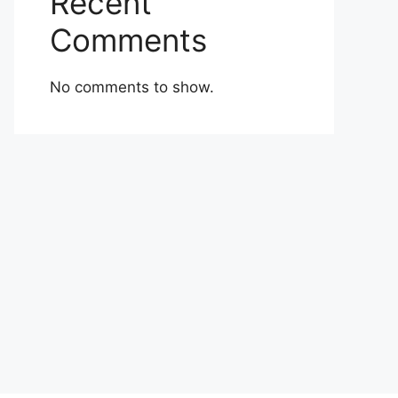
Recent
Comments
No comments to show.