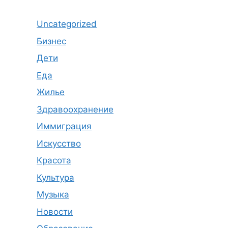
Uncategorized
Бизнес
Дети
Еда
Жилье
Здравоохранение
Иммиграция
Искусство
Красота
Культура
Музыка
Новости