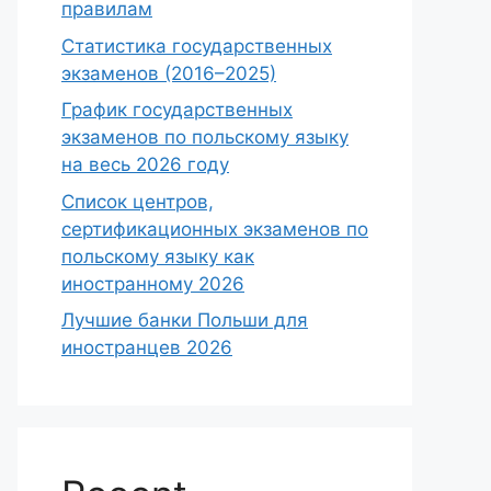
правилам
Статистика государственных
экзаменов (2016–2025)
График государственных
экзаменов по польскому языку
на весь 2026 году
Список центров,
сертификационных экзаменов по
польскому языку как
иностранному 2026
Лучшие банки Польши для
иностранцев 2026