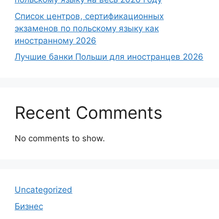
Список центров, сертификационных
экзаменов по польскому языку как
иностранному 2026
Лучшие банки Польши для иностранцев 2026
Recent Comments
No comments to show.
Uncategorized
Бизнес