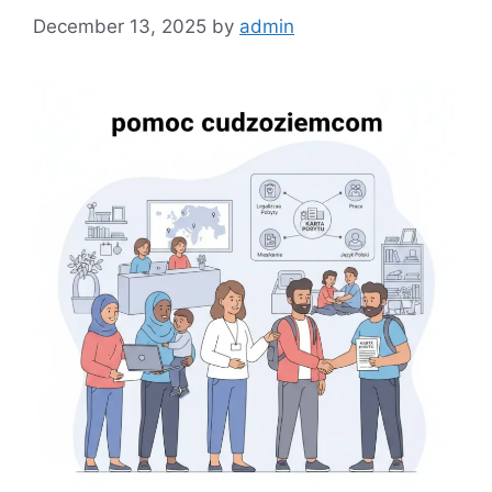
December 13, 2025
by
admin