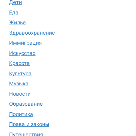
Дети
Еда
Жилье
Здравоохранение
Иммиграция
Искусство
Красота
Культура
Музыка
Новости
Образование
Политика
Права и законы
Путешествия