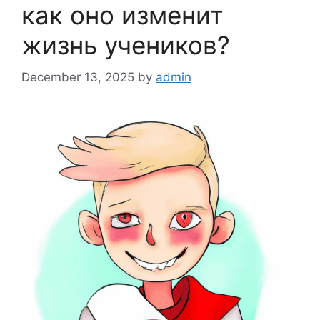
как оно изменит
жизнь учеников?
December 13, 2025
by
admin