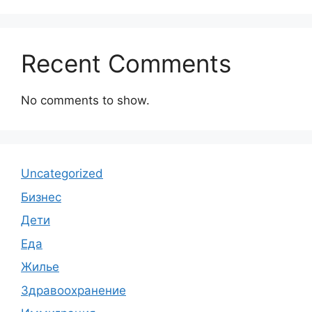
Recent Comments
No comments to show.
Uncategorized
Бизнес
Дети
Еда
Жилье
Здравоохранение