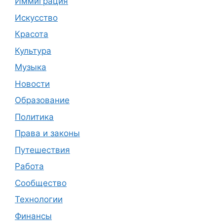
Иммиграция
Искусство
Красота
Культура
Музыка
Новости
Образование
Политика
Права и законы
Путешествия
Работа
Сообщество
Технологии
Финансы