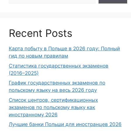
Recent Posts
Карта побыту в Польше в 2026 году: Полный
гид по новым правилам
Статистика государственных экзаменов
(2016–2025)
График государственных экзаменов по
польскому языку на весь 2026 году
Список центров, сертификационных
экзаменов по польскому языку как
иностранному 2026
Лучшие банки Польши для иностранцев 2026