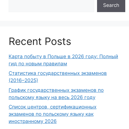
Search
Recent Posts
Карта побыту в Польше в 2026 году: Полный
гид по новым правилам
Статистика государственных экзаменов
(2016–2025)
График государственных экзаменов по
польскому языку на весь 2026 году
Список центров, сертификационных
экзаменов по польскому языку как
иностранному 2026