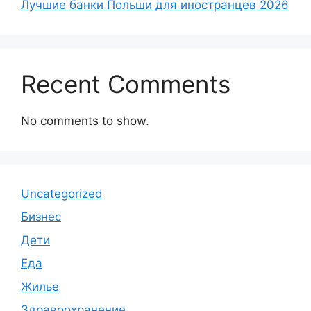
Лучшие банки Польши для иностранцев 2026
Recent Comments
No comments to show.
Uncategorized
Бизнес
Дети
Еда
Жилье
Здравоохранение