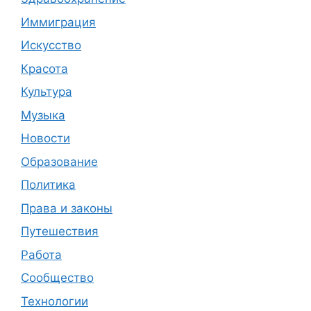
Иммиграция
Искусство
Красота
Культура
Музыка
Новости
Образование
Политика
Права и законы
Путешествия
Работа
Сообщество
Технологии