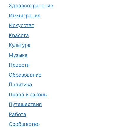
Здравоохранение
Иммиграция
Искусство
Красота
Культура
Музыка
Новости
Образование
Политика
Права и законы
Путешествия
Работа
Сообщество