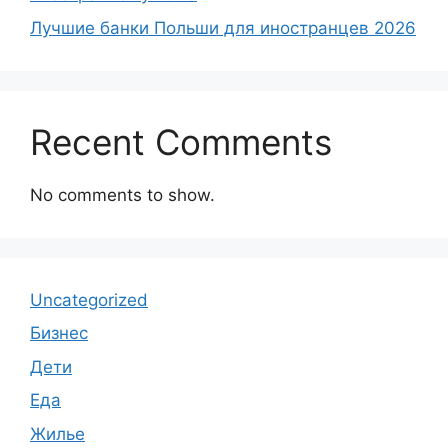
Лучшие банки Польши для иностранцев 2026
Recent Comments
No comments to show.
Uncategorized
Бизнес
Дети
Еда
Жилье