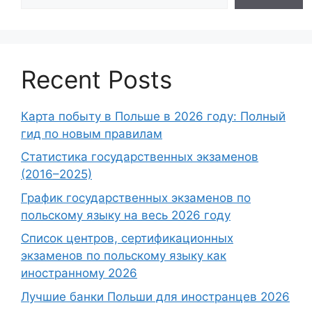
Recent Posts
Карта побыту в Польше в 2026 году: Полный
гид по новым правилам
Статистика государственных экзаменов
(2016–2025)
График государственных экзаменов по
польскому языку на весь 2026 году
Список центров, сертификационных
экзаменов по польскому языку как
иностранному 2026
Лучшие банки Польши для иностранцев 2026