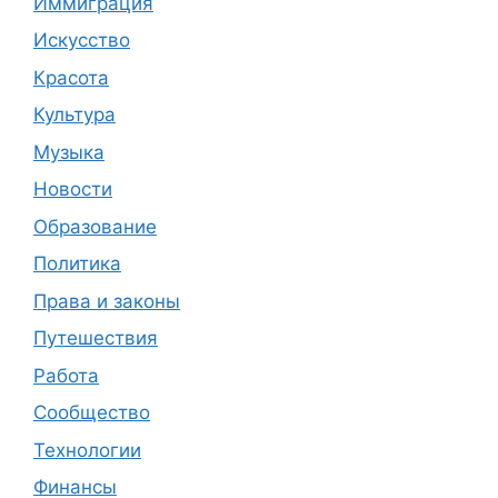
Иммиграция
Искусство
Красота
Культура
Музыка
Новости
Образование
Политика
Права и законы
Путешествия
Работа
Сообщество
Технологии
Финансы