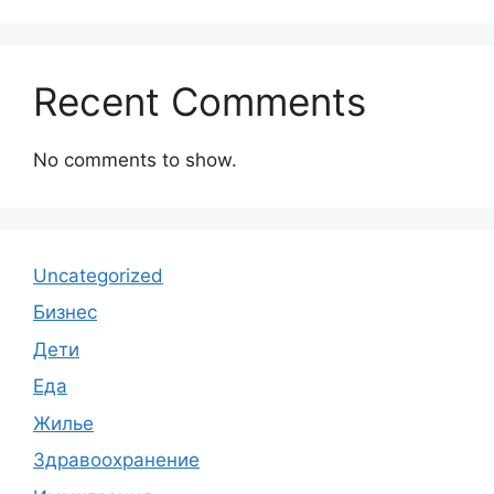
Recent Comments
No comments to show.
Uncategorized
Бизнес
Дети
Еда
Жилье
Здравоохранение