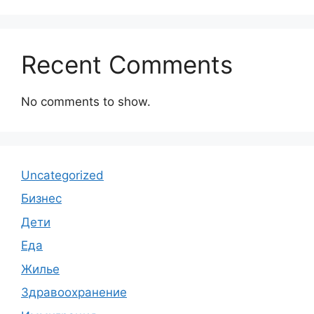
Recent Comments
No comments to show.
Uncategorized
Бизнес
Дети
Еда
Жилье
Здравоохранение