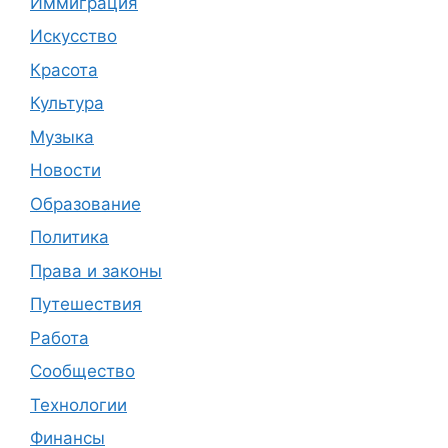
Иммиграция
Искусство
Красота
Культура
Музыка
Новости
Образование
Политика
Права и законы
Путешествия
Работа
Сообщество
Технологии
Финансы