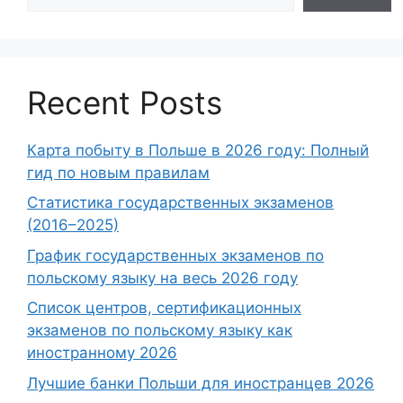
Recent Posts
Карта побыту в Польше в 2026 году: Полный
гид по новым правилам
Статистика государственных экзаменов
(2016–2025)
График государственных экзаменов по
польскому языку на весь 2026 году
Список центров, сертификационных
экзаменов по польскому языку как
иностранному 2026
Лучшие банки Польши для иностранцев 2026