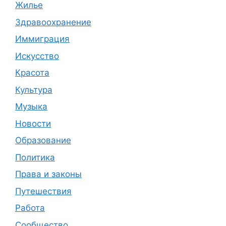
Жилье
Здравоохранение
Иммиграция
Искусство
Красота
Культура
Музыка
Новости
Образование
Политика
Права и законы
Путешествия
Работа
Сообщество