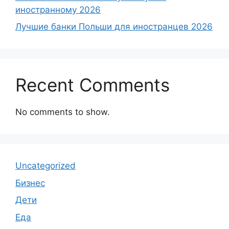
иностранному 2026
Лучшие банки Польши для иностранцев 2026
Recent Comments
No comments to show.
Uncategorized
Бизнес
Дети
Еда