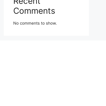
Recent
Comments
No comments to show.