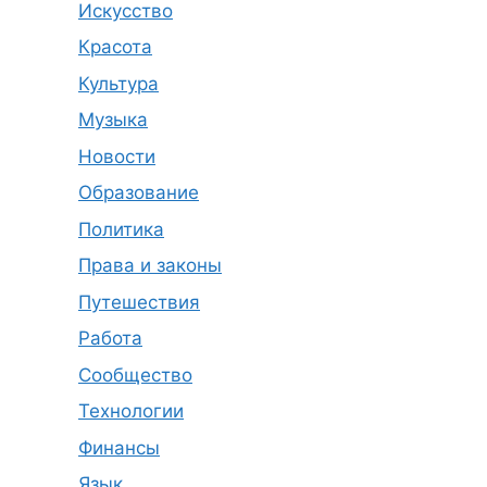
Искусство
Красота
Культура
Музыка
Новости
Образование
Политика
Права и законы
Путешествия
Работа
Сообщество
Технологии
Финансы
Язык