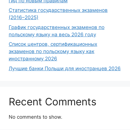
гид по новым правилам
Статистика государственных экзаменов
(2016–2025)
График государственных экзаменов по
польскому языку на весь 2026 году
Список центров, сертификационных
экзаменов по польскому языку как
иностранному 2026
Лучшие банки Польши для иностранцев 2026
Recent Comments
No comments to show.