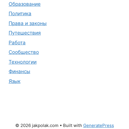
Образование
Политика
Права и законы
Путешествия
Работа
Сообщество
Технологии
Финансы
Язык
© 2026 jakpolak.com
• Built with
GeneratePress