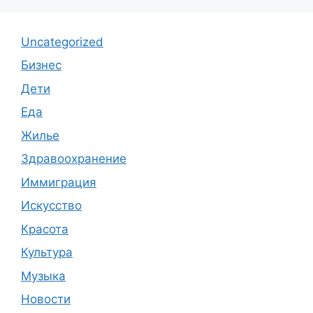
Uncategorized
Бизнес
Дети
Еда
Жилье
Здравоохранение
Иммиграция
Искусство
Красота
Культура
Музыка
Новости