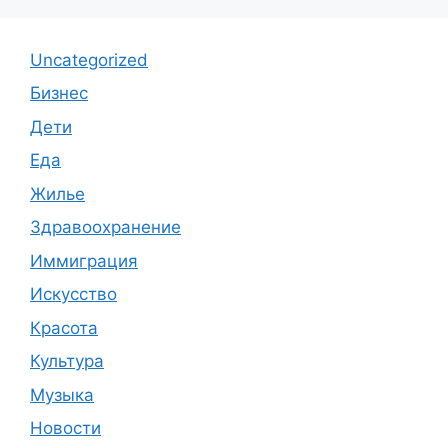
Uncategorized
Бизнес
Дети
Еда
Жилье
Здравоохранение
Иммиграция
Искусство
Красота
Культура
Музыка
Новости