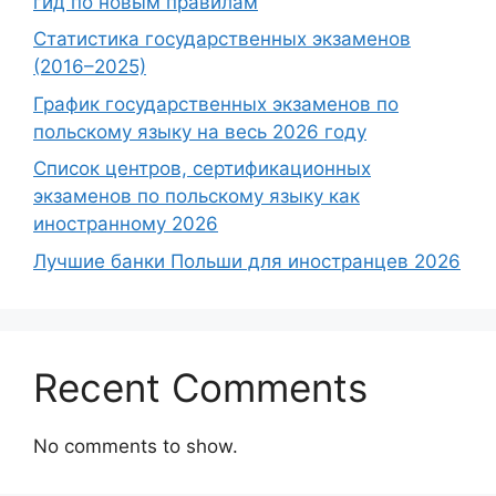
гид по новым правилам
Статистика государственных экзаменов
(2016–2025)
График государственных экзаменов по
польскому языку на весь 2026 году
Список центров, сертификационных
экзаменов по польскому языку как
иностранному 2026
Лучшие банки Польши для иностранцев 2026
Recent Comments
No comments to show.