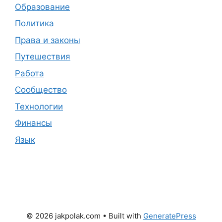
Образование
Политика
Права и законы
Путешествия
Работа
Сообщество
Технологии
Финансы
Язык
© 2026 jakpolak.com
• Built with
GeneratePress