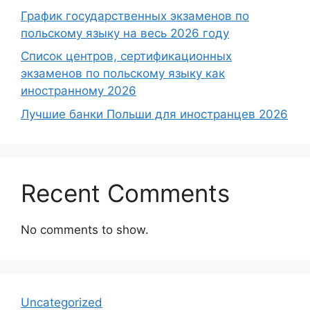
График государственных экзаменов по
польскому языку на весь 2026 году
Список центров, сертификационных
экзаменов по польскому языку как
иностранному 2026
Лучшие банки Польши для иностранцев 2026
Recent Comments
No comments to show.
Uncategorized