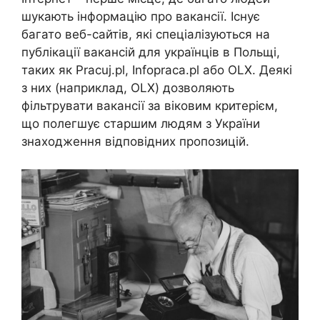
шукають інформацію про вакансії. Існує
багато веб-сайтів, які спеціалізуються на
публікації вакансій для українців в Польщі,
таких як Pracuj.pl, Infopraca.pl або OLX. Деякі
з них (наприклад, OLX) дозволяють
фільтрувати вакансії за віковим критерієм,
що полегшує старшим людям з України
знаходження відповідних пропозицій.