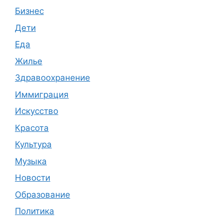
Бизнес
Дети
Еда
Жилье
Здравоохранение
Иммиграция
Искусство
Красота
Культура
Музыка
Новости
Образование
Политика