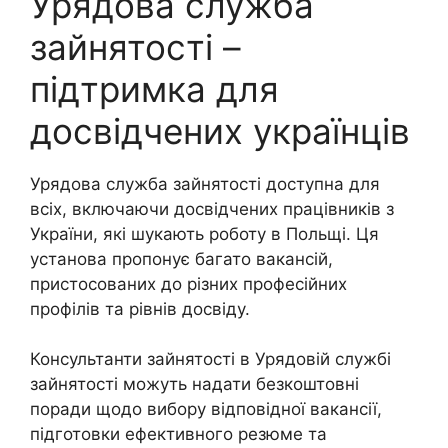
Урядова служба
зайнятості –
підтримка для
досвідчених українців
Урядова служба зайнятості доступна для
всіх, включаючи досвідчених працівників з
України, які шукають роботу в Польщі. Ця
установа пропонує багато вакансій,
пристосованих до різних професійних
профілів та рівнів досвіду.
Консультанти зайнятості в Урядовій службі
зайнятості можуть надати безкоштовні
поради щодо вибору відповідної вакансії,
підготовки ефективного резюме та