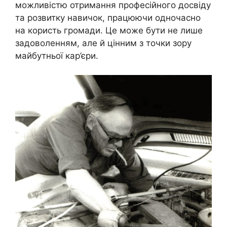
можливістю отримання професійного досвіду
та розвитку навичок, працюючи одночасно
на користь громади. Це може бути не лише
задоволенням, але й цінним з точки зору
майбутньої кар’єри.