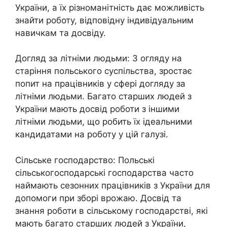
України, а їх різноманітність дає можливість
знайти роботу, відповідну індивідуальним
навичкам та досвіду.
Догляд за літніми людьми: З огляду на
старіння польського суспільства, зростає
попит на працівників у сфері догляду за
літніми людьми. Багато старших людей з
України мають досвід роботи з іншими
літніми людьми, що робить їх ідеальними
кандидатами на роботу у цій галузі.
Сільське господарство: Польські
сільськогосподарські господарства часто
наймають сезонних працівників з України для
допомоги при зборі врожаю. Досвід та
знання роботи в сільському господарстві, які
мають багато старших людей з України,