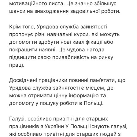
мотиваційного листа. Це значно збільшує
шанси на знаходження задовільної роботи.
Крім того, Урядова служба зайнятості
пропонує різні навчальні курси, які можуть
допомогти здобути нові кваліфікації або
покращити наявні. Це чудова нагода
підвищити свою привабливість на ринку
праці.
Досвідчені працівники повинні пам’ятати, що
Урядова служба зайнятості є місцем, де
можна отримати цінну інформацію та
допомогу у пошуку роботи в Польщі.
Галузі, особливо привітні для старших
працівників з України У Польщі існують галузі,
які особливо привітні для старших людей з