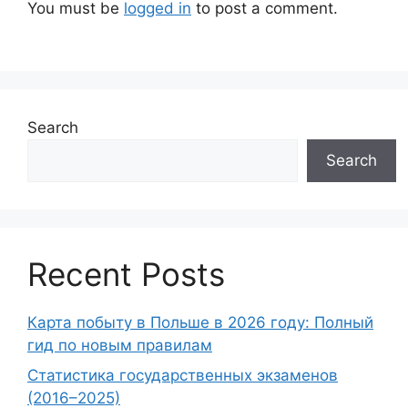
You must be
logged in
to post a comment.
Search
Search
Recent Posts
Карта побыту в Польше в 2026 году: Полный
гид по новым правилам
Статистика государственных экзаменов
(2016–2025)