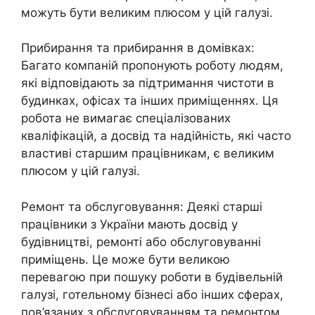
можуть бути великим плюсом у цій галузі.
Прибирання та прибирання в домівках:
Багато компаній пропонують роботу людям,
які відповідають за підтримання чистоти в
будинках, офісах та інших приміщеннях. Ця
робота не вимагає спеціалізованих
кваліфікацій, а досвід та надійність, які часто
властиві старшим працівникам, є великим
плюсом у цій галузі.
Ремонт та обслуговування: Деякі старші
працівники з України мають досвід у
будівництві, ремонті або обслуговуванні
приміщень. Це може бути великою
перевагою при пошуку роботи в будівельній
галузі, готельному бізнесі або інших сферах,
пов’язаних з обслуговуванням та ремонтом.