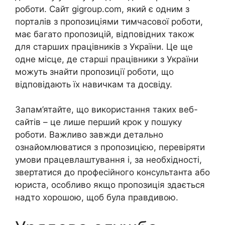
роботи. Сайт gigroup.com, який є одним з
порталів з пропозиціями тимчасової роботи,
має багато пропозицій, відповідних також
для старших працівників з України. Це ще
одне місце, де старші працівники з України
можуть знайти пропозиції роботи, що
відповідають їх навичкам та досвіду.
Запам’ятайте, що використання таких веб-
сайтів – це лише перший крок у пошуку
роботи. Важливо завжди детально
ознайомлюватися з пропозицією, перевіряти
умови працевлаштування і, за необхідності,
звертатися до професійного консультанта або
юриста, особливо якщо пропозиція здається
надто хорошою, щоб була правдивою.