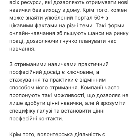
всіх ресурси, які дозволяють отримувати нові
навички без виходу з дому. Крім того, кожен
може знайти улюблений портал 50+ з
цікавими фактами на різні теми. Такі форми
онлайн-навчання збільшують шанси на ринку
праці, дозволяючи гнучко планувати час
навчання.
З отриманими навичками практичний
професійний досвід є ключовим, а
стажування та практики є відмінним
способом його отримання. Компанії часто
пропонують такі можливості, що дозволяє не
лише здобути цінні навички, але й зрозуміти
специфіку галузі та встановити цінні
професійні контакти.
Крім того, волонтерська діяльність є