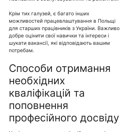
Крім тих галузей, є багато інших
можливостей працевлаштування в Польщі
для старших працівників з України. Важливо
добре оцінити свої навички та інтереси і
шукати вакансії, які відповідають вашим
потребам.
Способи отримання
необхідних
кваліфікацій та
поповнення
професійного досвіду