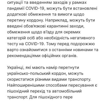
ситуації та введенням заходів у рамках
пандемії COVID-19, можуть бути встановлені
додаткові обмеження та вимоги щодо
перетину кордону. Наприклад, можуть бути
введені обов’язкові карантинні заходи,
обмеження щодо в’їзду для окремих
категорій осіб або необхідність негативного
тесту на COVID-19. Тому перед подорожжю
варто ознайомитися з останніми новинами та
рекомендаціями офіційних органів.
Українці, які мають намір перетнути
українсько-польський кордон, можуть
скористатися різними видами транспорту.
Найпоширенішими способами пересування є
пішохідний перехід та автомобільний
транспорт. Для пішохідного пере