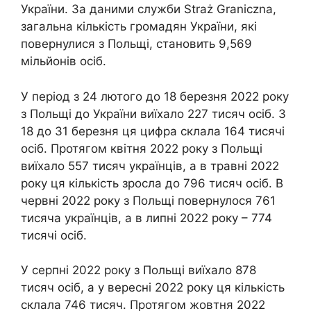
України. За даними служби Straż Graniczna,
загальна кількість громадян України, які
повернулися з Польщі, становить 9,569
мільйонів осіб.
У період з 24 лютого до 18 березня 2022 року
з Польщі до України виїхало 227 тисяч осіб. З
18 до 31 березня ця цифра склала 164 тисячі
осіб. Протягом квітня 2022 року з Польщі
виїхало 557 тисяч українців, а в травні 2022
року ця кількість зросла до 796 тисяч осіб. В
червні 2022 року з Польщі повернулося 761
тисяча українців, а в липні 2022 року – 774
тисячі осіб.
У серпні 2022 року з Польщі виїхало 878
тисяч осіб, а у вересні 2022 року ця кількість
склала 746 тисяч. Протягом жовтня 2022