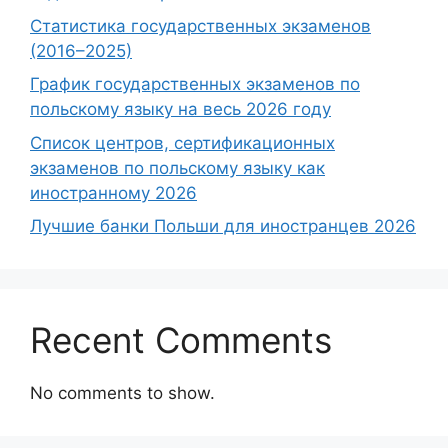
Статистика государственных экзаменов
(2016–2025)
График государственных экзаменов по
польскому языку на весь 2026 году
Список центров, сертификационных
экзаменов по польскому языку как
иностранному 2026
Лучшие банки Польши для иностранцев 2026
Recent Comments
No comments to show.