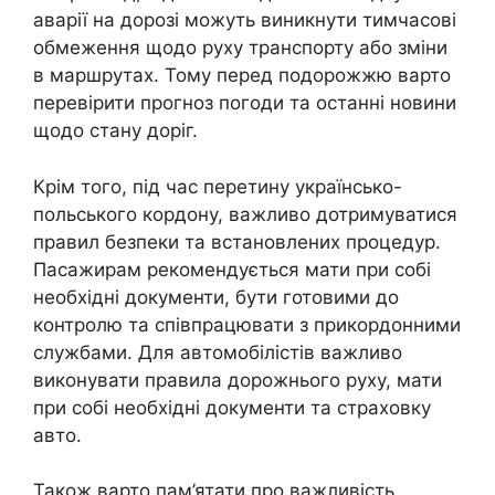
аварії на дорозі можуть виникнути тимчасові
обмеження щодо руху транспорту або зміни
в маршрутах. Тому перед подорожжю варто
перевірити прогноз погоди та останні новини
щодо стану доріг.
Крім того, під час перетину українсько-
польського кордону, важливо дотримуватися
правил безпеки та встановлених процедур.
Пасажирам рекомендується мати при собі
необхідні документи, бути готовими до
контролю та співпрацювати з прикордонними
службами. Для автомобілістів важливо
виконувати правила дорожнього руху, мати
при собі необхідні документи та страховку
авто.
Також варто пам’ятати про важливість