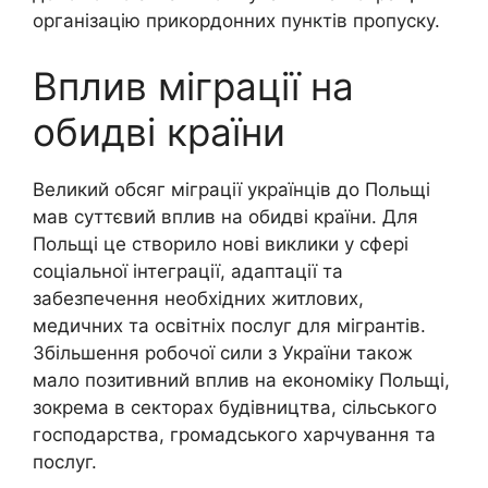
організацію прикордонних пунктів пропуску.
Вплив міграції на
обидві країни
Великий обсяг міграції українців до Польщі
мав суттєвий вплив на обидві країни. Для
Польщі це створило нові виклики у сфері
соціальної інтеграції, адаптації та
забезпечення необхідних житлових,
медичних та освітніх послуг для мігрантів.
Збільшення робочої сили з України також
мало позитивний вплив на економіку Польщі,
зокрема в секторах будівництва, сільського
господарства, громадського харчування та
послуг.