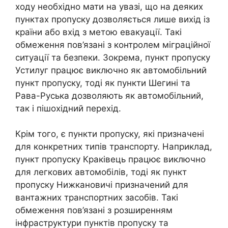
ходу необхідно мати на увазі, що на деяких
пунктах пропуску дозволяється лише вихід із
країни або вхід з метою евакуації. Такі
обмеження пов’язані з контролем міграційної
ситуації та безпеки. Зокрема, пункт пропуску
Устилуг працює виключно як автомобільний
пункт пропуску, тоді як пункти Шегині та
Рава-Руська дозволяють як автомобільний,
так і пішохідний перехід.
Крім того, є пункти пропуску, які призначені
для конкретних типів транспорту. Наприклад,
пункт пропуску Краківець працює виключно
для легкових автомобілів, тоді як пункт
пропуску Нижкановичі призначений для
вантажних транспортних засобів. Такі
обмеження пов’язані з розширенням
інфраструктури пунктів пропуску та