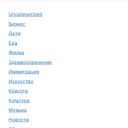
Uncategorized
Бизнес
Дети
Еда
Жилье
Здравоохранение
Иммиграция
Искусство
Красота
Культура
Музыка
Новости