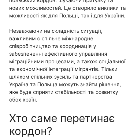
польський кордон, шукаючи притулку та
нових можливостей. Це створило виклики та
можливості як для Польщі, так і для України.
Незважаючи на складність ситуації,
важливим є спільне міжнародне
співробітництво та координація у
забезпеченні ефективного управління
міграційними процесами, а також соціальної
та економічної інтеграції мігрантів. Тільки
шляхом спільних зусиль та партнерства
Україна та Польща можуть знайти рішення,
яке буде сприяти стабільності та розвитку
обох країн.
Хто саме перетинає
кордон?