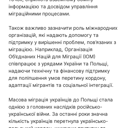
інформацією та досвідом управління
міграційними процесами.
Також важливо зазначити роль міжнародних
організацій, які надають допомогу та
підтримку у вирішенні проблем, пов’язаних з
міграцією. Наприклад, Організація
Об’єднаних Націй для Міграції (ІОМ)
співпрацює з урядами України та Польщі,
надаючи технічну та фінансову підтримку
для поліпшення умов перетину кордону,
адаптації мігрантів та соціальної інтеграції.
Масова міграція українців до Польщі стала
однією з головних наслідків російсько-
української війни. За останні роки значна
кількість українців перетнула українсько-