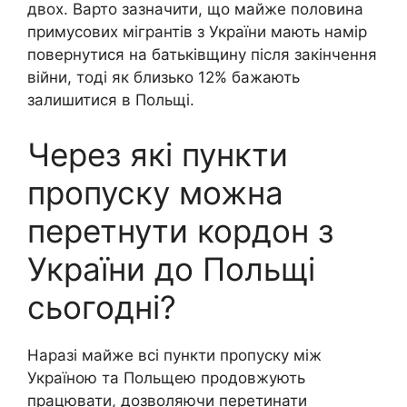
двох. Варто зазначити, що майже половина
примусових мігрантів з України мають намір
повернутися на батьківщину після закінчення
війни, тоді як близько 12% бажають
залишитися в Польщі.
Через які пункти
пропуску можна
перетнути кордон з
України до Польщі
сьогодні?
Наразі майже всі пункти пропуску між
Україною та Польщею продовжують
працювати, дозволяючи перетинати