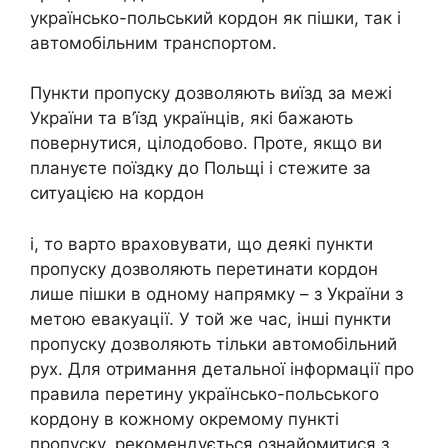
українсько-польський кордон як пішки, так і
автомобільним транспортом.
Пункти пропуску дозволяють виїзд за межі
України та в’їзд українців, які бажають
повернутися, цілодобово. Проте, якщо ви
плануєте поїздку до Польщі і стежите за
ситуацією на кордон
і, то варто враховувати, що деякі пункти
пропуску дозволяють перетинати кордон
лише пішки в одному напрямку – з України з
метою евакуації. У той же час, інші пункти
пропуску дозволяють тільки автомобільний
рух. Для отримання детальної інформації про
правила перетину українсько-польського
кордону в кожному окремому пункті
пропуску, рекомендується ознайомитися з