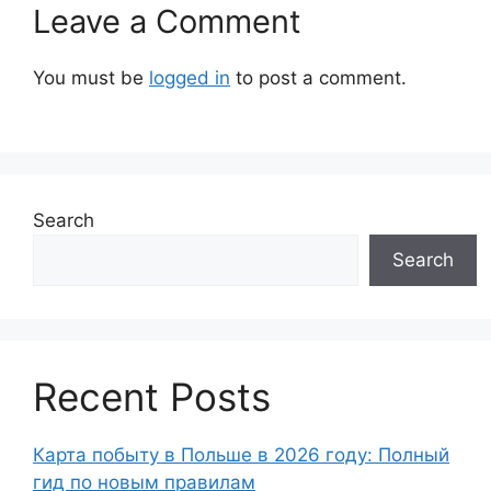
Leave a Comment
You must be
logged in
to post a comment.
Search
Search
Recent Posts
Карта побыту в Польше в 2026 году: Полный
гид по новым правилам