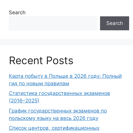
Search
Search
Recent Posts
Карта побыту в Польше в 2026 году: Полный
гид по новым правилам
Статистика государственных экзаменов
(2016–2025)
График государственных экзаменов по
польскому языку на весь 2026 году
Список центров, сертификационных