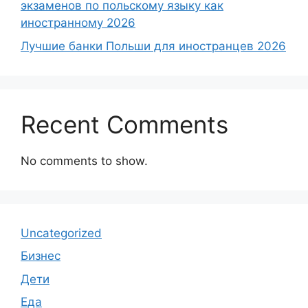
экзаменов по польскому языку как
иностранному 2026
Лучшие банки Польши для иностранцев 2026
Recent Comments
No comments to show.
Uncategorized
Бизнес
Дети
Еда