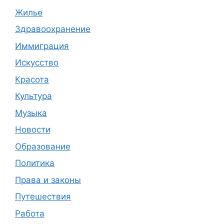
Жилье
Здравоохранение
Иммиграция
Искусство
Красота
Культура
Музыка
Новости
Образование
Политика
Права и законы
Путешествия
Работа