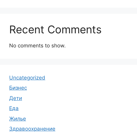
Recent Comments
No comments to show.
Uncategorized
Бизнес
Дети
Еда
Жилье
Здравоохранение