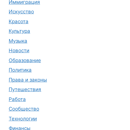
Иммиграция
Искусство
Красота
Культура
Музыка
Новости
Образование
Политика
Права и законы
Путешествия
Работа
Сообщество
Технологии
Финансы