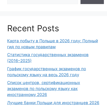
Recent Posts
Карта побыту в Польше в 2026 году: Полный
гид по новым правилам
Статистика государственных экзаменов
(2016–2025)
График государственных экзаменов по
польскому языку на весь 2026 году
Список центров, сертификационных
экзаменов по польскому языку как
иностранному 2026
Лучшие банки Польши для иностранцев 2026