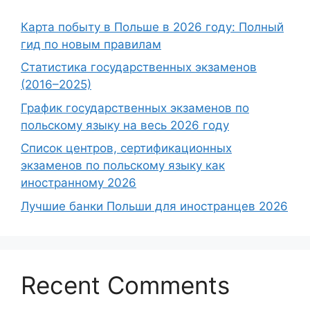
Карта побыту в Польше в 2026 году: Полный
гид по новым правилам
Статистика государственных экзаменов
(2016–2025)
График государственных экзаменов по
польскому языку на весь 2026 году
Список центров, сертификационных
экзаменов по польскому языку как
иностранному 2026
Лучшие банки Польши для иностранцев 2026
Recent Comments