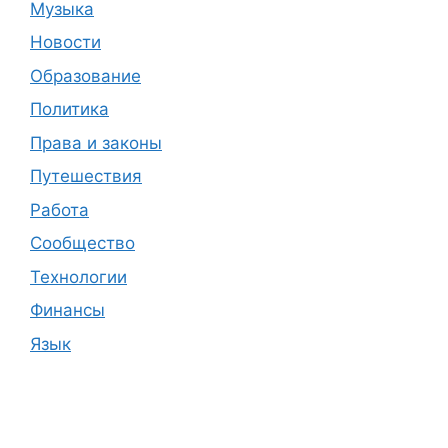
Музыка
Новости
Образование
Политика
Права и законы
Путешествия
Работа
Сообщество
Технологии
Финансы
Язык