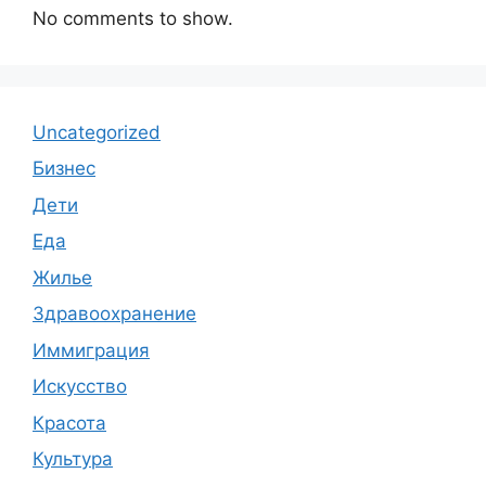
No comments to show.
Uncategorized
Бизнес
Дети
Еда
Жилье
Здравоохранение
Иммиграция
Искусство
Красота
Культура