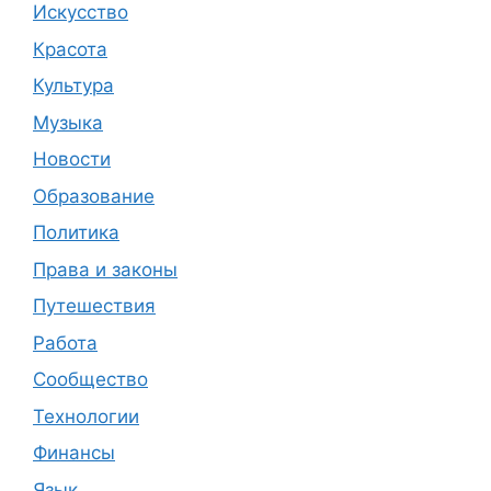
Искусство
Красота
Культура
Музыка
Новости
Образование
Политика
Права и законы
Путешествия
Работа
Сообщество
Технологии
Финансы
Язык