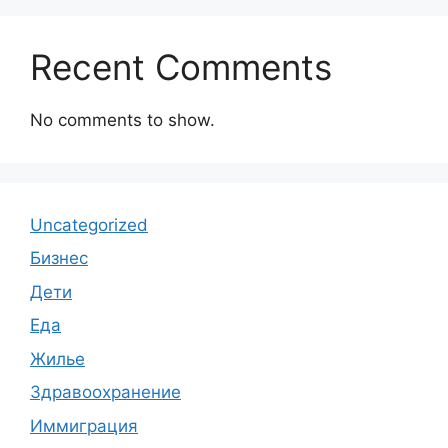
Recent Comments
No comments to show.
Uncategorized
Бизнес
Дети
Еда
Жилье
Здравоохранение
Иммиграция