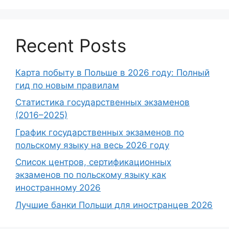
Recent Posts
Карта побыту в Польше в 2026 году: Полный
гид по новым правилам
Статистика государственных экзаменов
(2016–2025)
График государственных экзаменов по
польскому языку на весь 2026 году
Список центров, сертификационных
экзаменов по польскому языку как
иностранному 2026
Лучшие банки Польши для иностранцев 2026