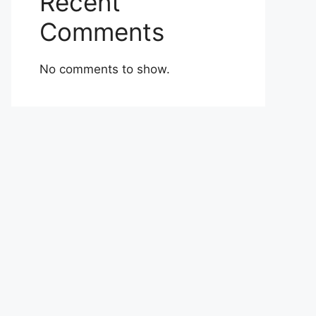
Recent
Comments
No comments to show.