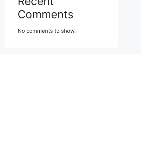
Recent
Comments
No comments to show.