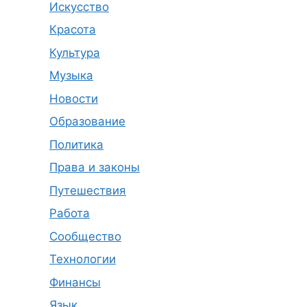
Искусство
Красота
Культура
Музыка
Новости
Образование
Политика
Права и законы
Путешествия
Работа
Сообщество
Технологии
Финансы
Язык