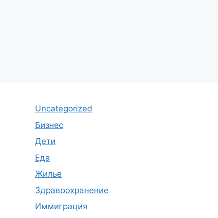
Uncategorized
Бизнес
Дети
Еда
Жилье
Здравоохранение
Иммиграция