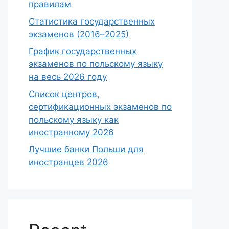
правилам
Статистика государственных
экзаменов (2016–2025)
График государственных
экзаменов по польскому языку
на весь 2026 году
Список центров,
сертификационных экзаменов по
польскому языку как
иностранному 2026
Лучшие банки Польши для
иностранцев 2026