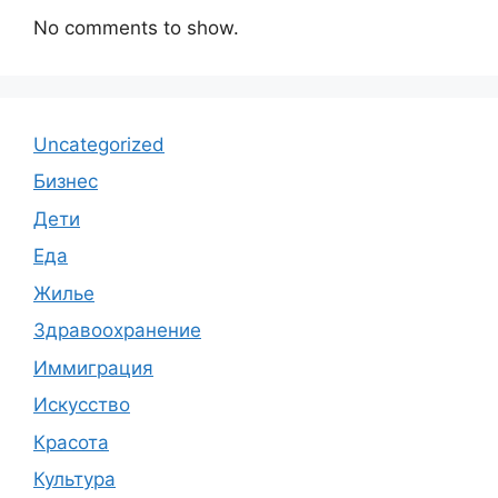
No comments to show.
Uncategorized
Бизнес
Дети
Еда
Жилье
Здравоохранение
Иммиграция
Искусство
Красота
Культура