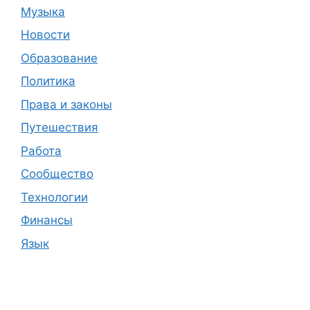
Музыка
Новости
Образование
Политика
Права и законы
Путешествия
Работа
Сообщество
Технологии
Финансы
Язык