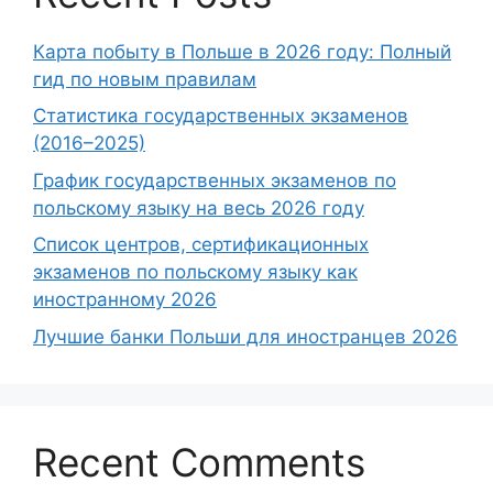
Карта побыту в Польше в 2026 году: Полный
гид по новым правилам
Статистика государственных экзаменов
(2016–2025)
График государственных экзаменов по
польскому языку на весь 2026 году
Список центров, сертификационных
экзаменов по польскому языку как
иностранному 2026
Лучшие банки Польши для иностранцев 2026
Recent Comments