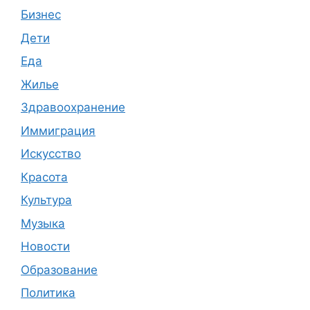
Бизнес
Дети
Еда
Жилье
Здравоохранение
Иммиграция
Искусство
Красота
Культура
Музыка
Новости
Образование
Политика