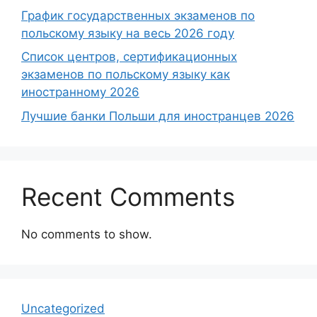
График государственных экзаменов по
польскому языку на весь 2026 году
Список центров, сертификационных
экзаменов по польскому языку как
иностранному 2026
Лучшие банки Польши для иностранцев 2026
Recent Comments
No comments to show.
Uncategorized