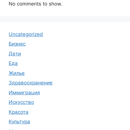
No comments to show.
Uncategorized
Бизнес
Дети
Еда
Жилье
Здравоохранение
Иммиграция
Искусство
Красота
Культура