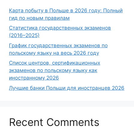
Карта побыту в Польше в 2026 году: Полный
гид по новым правилам
Статистика государственных экзаменов
(2016–2025)
График государственных экзаменов по
польскому языку на весь 2026 году
Список центров, сертификационных
экзаменов по польскому языку как
иностранному 2026
Лучшие банки Польши для иностранцев 2026
Recent Comments