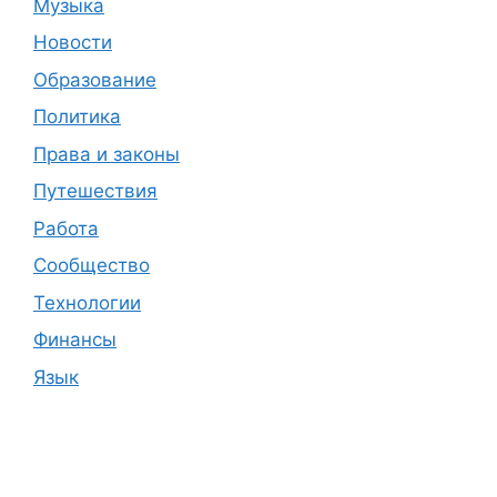
Музыка
Новости
Образование
Политика
Права и законы
Путешествия
Работа
Сообщество
Технологии
Финансы
Язык