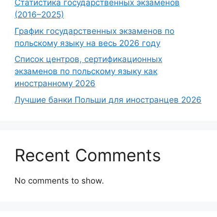
Статистика государственных экзаменов
(2016–2025)
График государственных экзаменов по
польскому языку на весь 2026 году
Список центров, сертификационных
экзаменов по польскому языку как
иностранному 2026
Лучшие банки Польши для иностранцев 2026
Recent Comments
No comments to show.