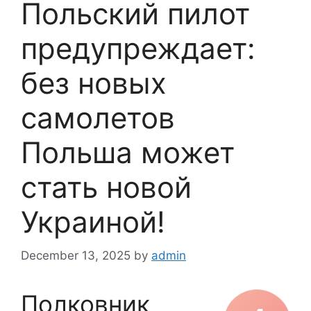
Польский пилот
предупреждает:
без новых
самолетов
Польша может
стать новой
Украиной!
December 13, 2025
by
admin
Полковник