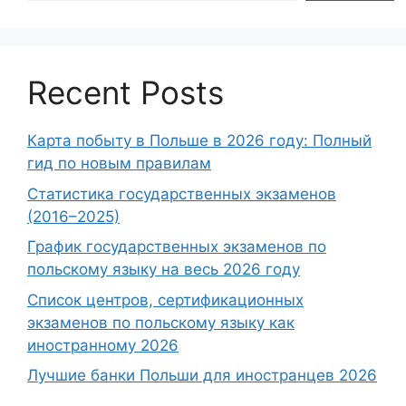
Recent Posts
Карта побыту в Польше в 2026 году: Полный
гид по новым правилам
Статистика государственных экзаменов
(2016–2025)
График государственных экзаменов по
польскому языку на весь 2026 году
Список центров, сертификационных
экзаменов по польскому языку как
иностранному 2026
Лучшие банки Польши для иностранцев 2026