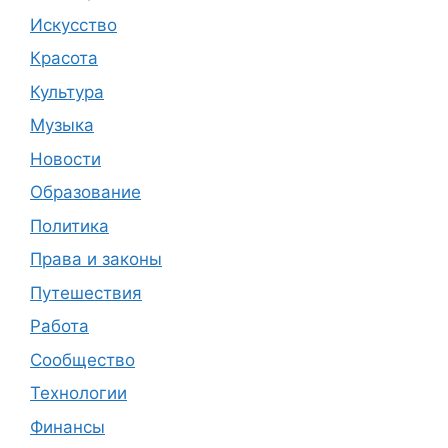
Искусство
Красота
Культура
Музыка
Новости
Образование
Политика
Права и законы
Путешествия
Работа
Сообщество
Технологии
Финансы