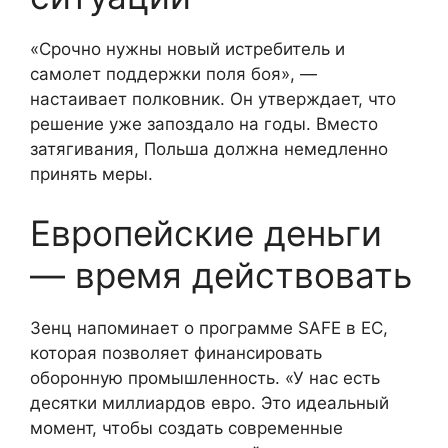
«Срочно нужны новый истребитель и
самолет поддержки поля боя», —
настаивает полковник. Он утверждает, что
решение уже запоздало на годы. Вместо
затягивания, Польша должна немедленно
принять меры.
Европейские деньги
— время действовать
Зенц напоминает о программе SAFE в ЕС,
которая позволяет финансировать
оборонную промышленность. «У нас есть
десятки миллиардов евро. Это идеальный
момент, чтобы создать современные