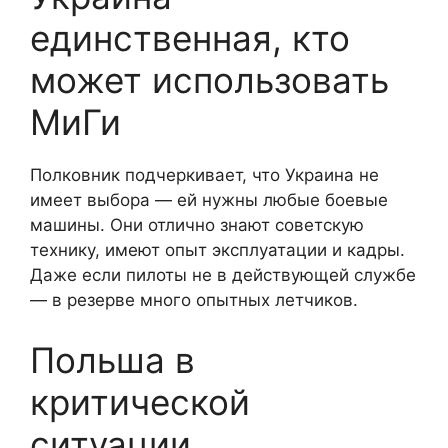
единственная, кто
может использовать
МиГи
Полковник подчеркивает, что Украина не
имеет выбора — ей нужны любые боевые
машины. Они отлично знают советскую
технику, имеют опыт эксплуатации и кадры.
Даже если пилоты не в действующей службе
— в резерве много опытных летчиков.
Польша в
критической
ситуации