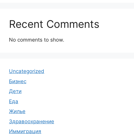
Recent Comments
No comments to show.
Uncategorized
Бизнес
Дети
Еда
Жилье
Здравоохранение
Иммиграция