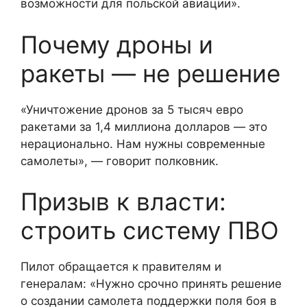
возможности для польской авиации».
Почему дроны и
ракеты — не решение
«Уничтожение дронов за 5 тысяч евро
ракетами за 1,4 миллиона долларов — это
нерационально. Нам нужны современные
самолеты», — говорит полковник.
Призыв к власти:
строить систему ПВО
Пилот обращается к правителям и
генералам: «Нужно срочно принять решение
о создании самолета поддержки поля боя в