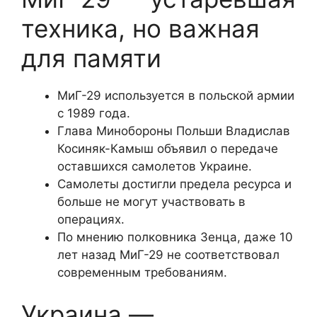
техника, но важная
для памяти
МиГ-29 используется в польской армии
с 1989 года.
Глава Минобороны Польши Владислав
Косиняк-Камыш объявил о передаче
оставшихся самолетов Украине.
Самолеты достигли предела ресурса и
больше не могут участвовать в
операциях.
По мнению полковника Зенца, даже 10
лет назад МиГ-29 не соответствовал
современным требованиям.
Украина —