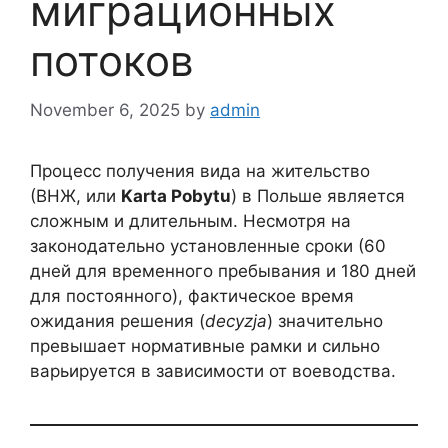
миграционных
потоков
November 6, 2025
by
admin
Процесс получения вида на жительство
(ВНЖ, или
Karta Pobytu
) в Польше является
сложным и длительным. Несмотря на
законодательно установленные сроки (60
дней для временного пребывания и 180 дней
для постоянного), фактическое время
ожидания решения (
decyzja
) значительно
превышает нормативные рамки и сильно
варьируется в зависимости от воеводства.