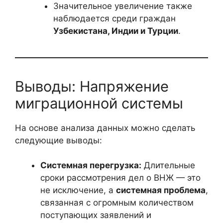
Значительное увеличение также
наблюдается среди граждан
Узбекистана, Индии и Турции
.
Выводы: Напряжение
миграционной системы
На основе анализа данных можно сделать
следующие выводы:
Системная перегрузка:
Длительные
сроки рассмотрения дел о ВНЖ — это
не исключение, а
системная проблема
,
связанная с огромным количеством
поступающих заявлений и