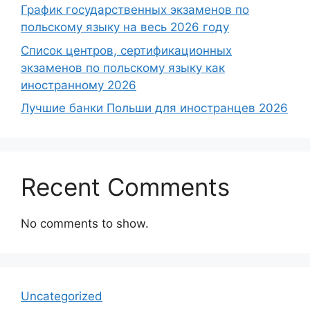
График государственных экзаменов по
польскому языку на весь 2026 году
Список центров, сертификационных
экзаменов по польскому языку как
иностранному 2026
Лучшие банки Польши для иностранцев 2026
Recent Comments
No comments to show.
Uncategorized