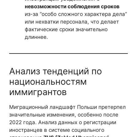
невозможности соблюдения сроков
из-за “особо сложного характера дела”
или нехватки персонала, что делает
фактические сроки значительно
длиннее.
Анализ тенденций по
национальностям
иммигрантов
Миграционный ландшафт Польши претерпел
значительные изменения, особенно после
2022 года. Анализ данных о регистрации
иностранцев в системе социального