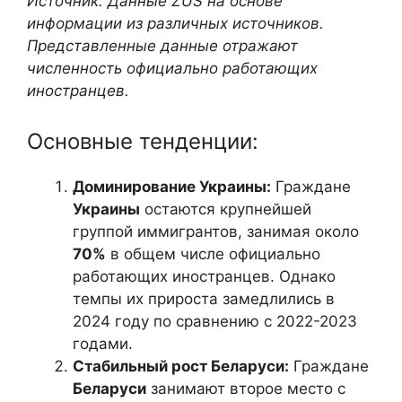
Источник: Данные ZUS на основе
информации из различных источников.
Представленные данные отражают
численность официально работающих
иностранцев.
Основные тенденции:
Доминирование Украины:
Граждане
Украины
остаются крупнейшей
группой иммигрантов, занимая около
70%
в общем числе официально
работающих иностранцев. Однако
темпы их прироста замедлились в
2024 году по сравнению с 2022-2023
годами.
Стабильный рост Беларуси:
Граждане
Беларуси
занимают второе место с