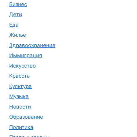
Бизнес
Дети
Еда
Жилье
Здравоохранение
Иммиграция
Искусство
Красота
Культура
Музыка
Новости
Образование
Политика