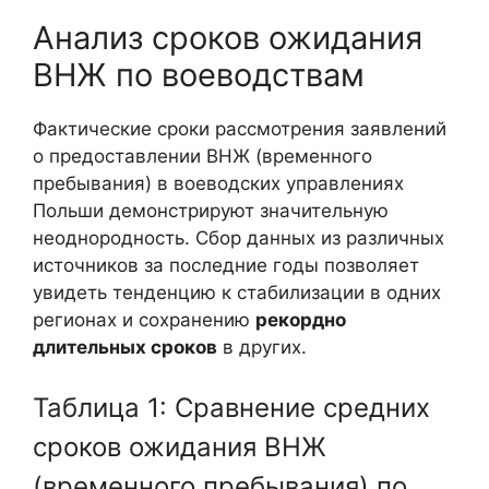
Анализ сроков ожидания
ВНЖ по воеводствам
Фактические сроки рассмотрения заявлений
о предоставлении ВНЖ (временного
пребывания) в воеводских управлениях
Польши демонстрируют значительную
неоднородность. Сбор данных из различных
источников за последние годы позволяет
увидеть тенденцию к стабилизации в одних
регионах и сохранению
рекордно
длительных сроков
в других.
Таблица 1: Сравнение средних
сроков ожидания ВНЖ
(временного пребывания) по