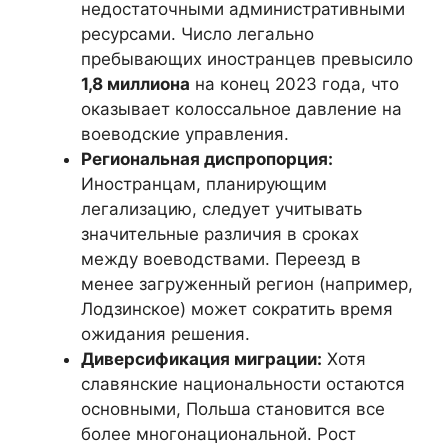
недостаточными административными
ресурсами. Число легально
пребывающих иностранцев превысило
1,8 миллиона
на конец 2023 года, что
оказывает колоссальное давление на
воеводские управления.
Региональная диспропорция:
Иностранцам, планирующим
легализацию, следует учитывать
значительные различия в сроках
между воеводствами. Переезд в
менее загруженный регион (например,
Лодзинское) может сократить время
ожидания решения.
Диверсификация миграции:
Хотя
славянские национальности остаются
основными, Польша становится все
более многонациональной. Рост