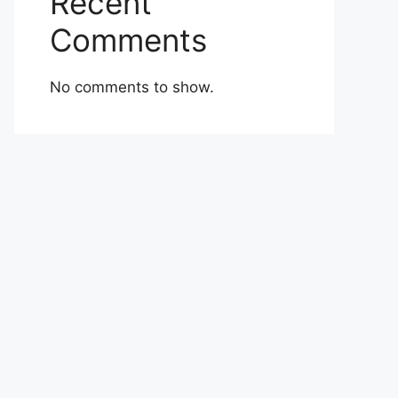
Recent
Comments
No comments to show.