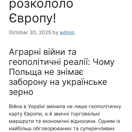
розкололо
Європу!
October 30, 2025
by
admin
Аграрні війни та
геополітичні реалії: Чому
Польща не знімає
заборону на українське
зерно
Війна в Україні змінила не лише геополітичну
карту Європи, а й звичні торговельні
маршрути та економічні відносини. Одним із
найбільш обговорюваних та суперечливих