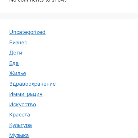
Uncategorized
Бизнес
Дети
Еда
Жилье
Здравоохранение
Иммиграция
Искусство
Красота
Культура
Музыка