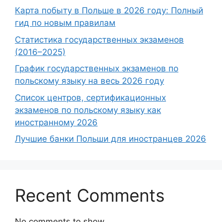
Карта побыту в Польше в 2026 году: Полный
гид по новым правилам
Статистика государственных экзаменов
(2016–2025)
График государственных экзаменов по
польскому языку на весь 2026 году
Список центров, сертификационных
экзаменов по польскому языку как
иностранному 2026
Лучшие банки Польши для иностранцев 2026
Recent Comments
No comments to show.