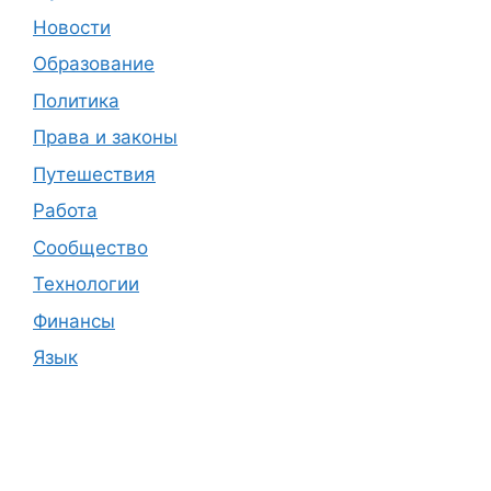
Новости
Образование
Политика
Права и законы
Путешествия
Работа
Сообщество
Технологии
Финансы
Язык