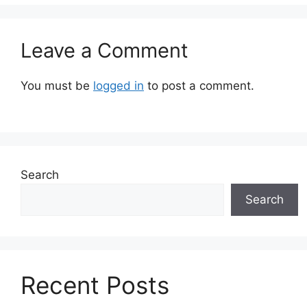
Leave a Comment
You must be
logged in
to post a comment.
Search
Search
Recent Posts