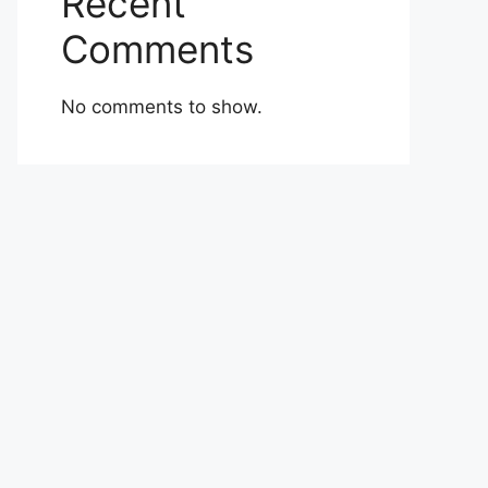
Recent
Comments
No comments to show.