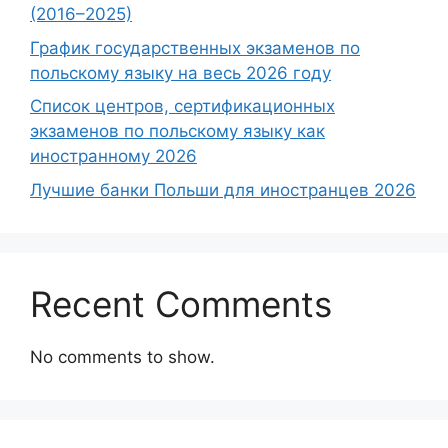
(2016–2025)
График государственных экзаменов по
польскому языку на весь 2026 году
Список центров, сертификационных
экзаменов по польскому языку как
иностранному 2026
Лучшие банки Польши для иностранцев 2026
Recent Comments
No comments to show.