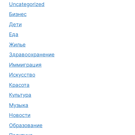
Uncategorized
Бизнес
Дети
Еда
Жилье
Здравоохранение
Иммиграция
Искусство
Красота
Культура
Музыка
Новости
Образование