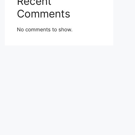
Recent
Comments
No comments to show.