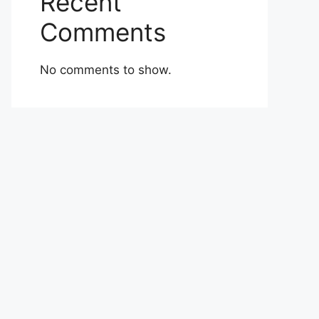
Recent
Comments
No comments to show.