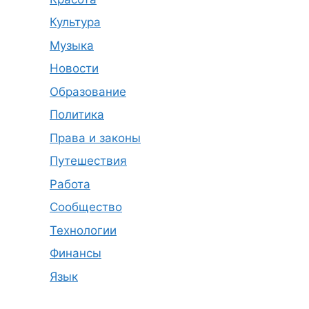
Культура
Музыка
Новости
Образование
Политика
Права и законы
Путешествия
Работа
Сообщество
Технологии
Финансы
Язык