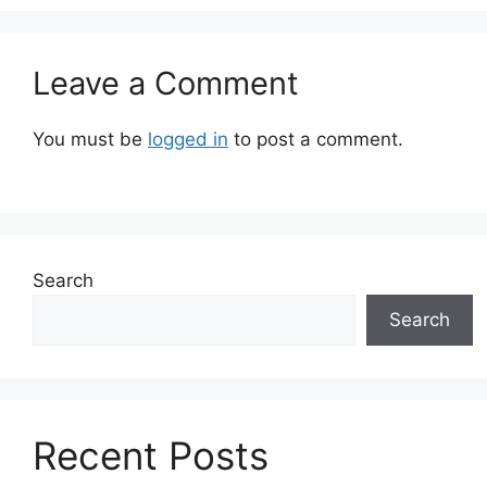
Leave a Comment
You must be
logged in
to post a comment.
Search
Search
Recent Posts