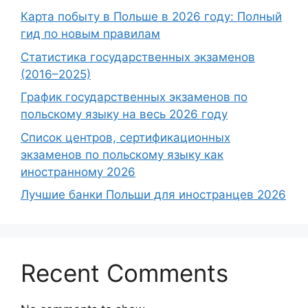
Карта побыту в Польше в 2026 году: Полный
гид по новым правилам
Статистика государственных экзаменов
(2016–2025)
График государственных экзаменов по
польскому языку на весь 2026 году
Список центров, сертификационных
экзаменов по польскому языку как
иностранному 2026
Лучшие банки Польши для иностранцев 2026
Recent Comments