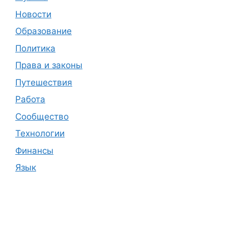
Новости
Образование
Политика
Права и законы
Путешествия
Работа
Сообщество
Технологии
Финансы
Язык