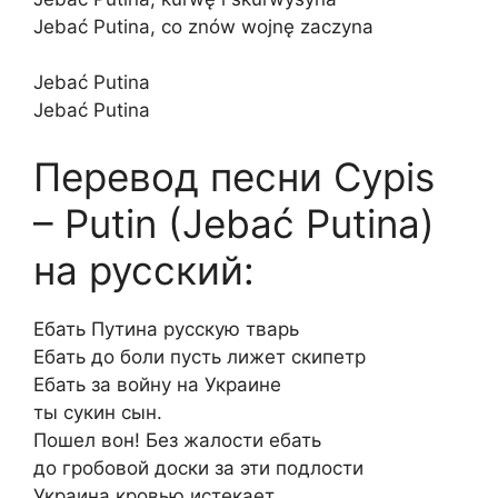
Jebać Putina, co znów wojnę zaczyna
Jebać Putina
Jebać Putina
Перевод песни Cypis
– Putin (Jebać Putina)
на русский:
Ебать Путина русскую тварь
Ебать до боли пусть лижет скипетр
Ебать за войну на Украине
ты сукин сын.
Пошел вон! Без жалости ебать
до гробовой доски за эти подлости
Украина кровью истекает,